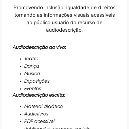
Promovendo inclusão, igualdade de direitos
tornando as informações visuais acessíveis
ao público usuário do recurso de
audiodescrição.
Audiodescrição ao vivo:
Teatro
Dança
Musica
Exposições
Eventos
Audiodescrição escrita:
Material didático
Audiolivros
PDF acessível