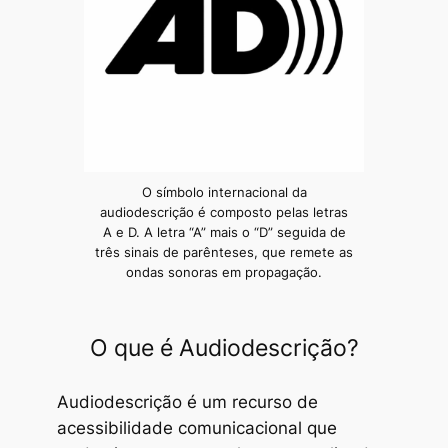
O símbolo internacional da
audiodescrição é composto pelas letras
A e D. A letra “A” mais o “D” seguida de
três sinais de parênteses, que remete as
ondas sonoras em propagação.
O que é Audiodescrição?
Audiodescrição é um recurso de
acessibilidade comunicacional que