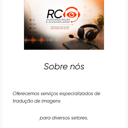
Sobre nós
Oferecemos serviços especializados de
tradução de imagens
para diversos setores.