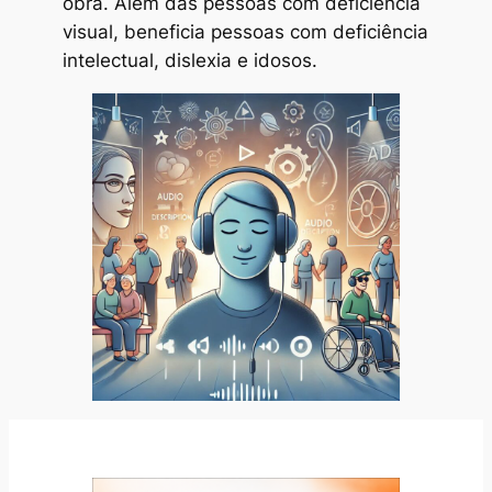
obra. Além das pessoas com deficiência
visual, beneficia pessoas com deficiência
intelectual, dislexia e idosos.