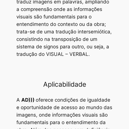
traduz imagens em palavras, ampliando
a compreensão onde as informações
visuais são fundamentais para o
entendimento do contexto ou da obra;
trata-se de uma tradução intersemiótica,
consistindo na transposição de um
sistema de signos para outro, ou seja, a
tradução do VISUAL – VERBAL.
Aplicabilidade
A
AD)))
oferece condições de igualdade
e oportunidade de acesso ao mundo das
imagens, onde informações visuais são
fundamentais para o entendimento da