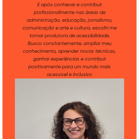
E após conhecer e contribuir
profissionalmente nas áreas de
administração, educação, jornalismo,
comunicação e arte e cultura, escolhi me
tornar produtora de acessibilidade.
Busco constantemente, ampliar meu
conhecimento, aprender novas técnicas,
ganhar experiências e contribuir
positivamente para um mundo mais
acessível e inclusivo