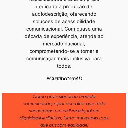
dedicada à produção de
audiodescrição, oferecendo
soluções de acessibilidade
comunicacional. Com quase uma
década de experiência, atende ao
mercado nacional,
comprometendo-se a tornar a
comunicação mais inclusiva para
todos.
#CuritibatemAD
Como profissional na área da
comunicação, e por acreditar que todo
ser humano nasce livre e igual em
dignidade e direitos, junto-me as pessoas
que buscam equidade.